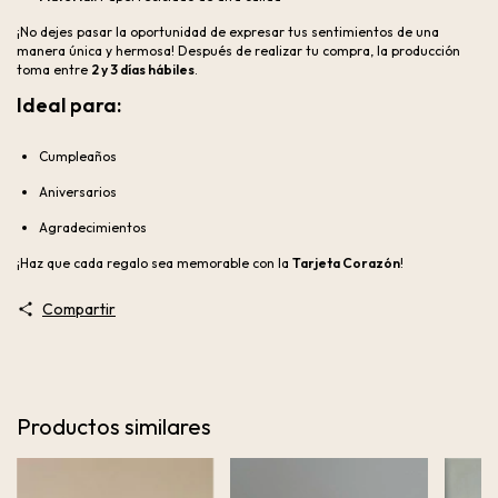
¡No dejes pasar la oportunidad de expresar tus sentimientos de una
manera única y hermosa! Después de realizar tu compra, la producción
toma entre
2 y 3 días hábiles
.
Ideal para:
Cumpleaños
Aniversarios
Agradecimientos
¡Haz que cada regalo sea memorable con la
Tarjeta Corazón
!
Compartir
Productos similares