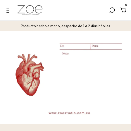
0
Producto hecho a mano, despacho de 1 a 2 días hábiles