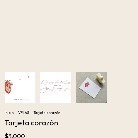
Inicio
.
VELAS
.
Tarjeta corazón
Tarjeta corazón
$3.000