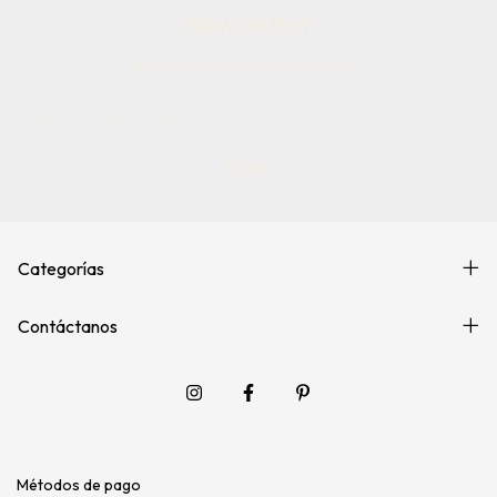
Newsletter
Regístrate y recibe nuestras ofertas.
Categorías
Contáctanos
Métodos de pago